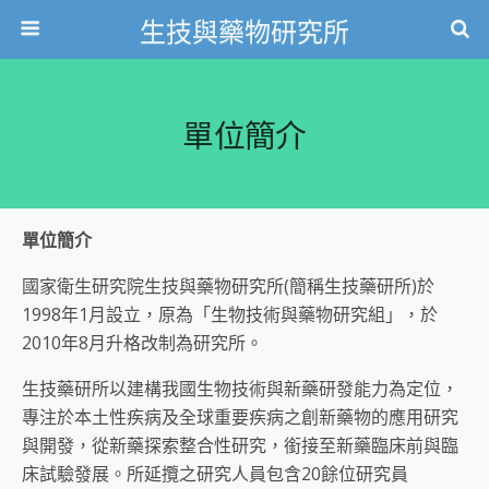
生技與藥物研究所
單位簡介
單位簡介
國家衛生研究院生技與藥物研究所(簡稱生技藥研所)於
1998年1月設立，原為「生物技術與藥物研究組」，於
2010年8月升格改制為研究所。
生技藥研所以建構我國生物技術與新藥研發能力為定位，
專注於本土性疾病及全球重要疾病之創新藥物的應用研究
與開發，從新藥探索整合性研究，銜接至新藥臨床前與臨
床試驗發展。所延攬之研究人員包含20餘位研究員