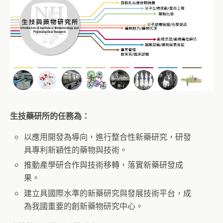
生技藥研所的任務為：
以應用開發為導向，進行整合性新藥研究，研發
具專利新穎性的藥物與技術。
推動產學研合作與技術移轉，落實新藥研發成
果。
建立具國際水準的新藥研究與發展技術平台，成
為我國重要的創新藥物研究中心。