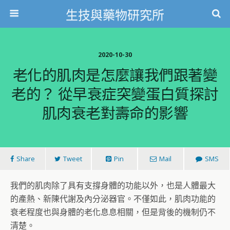
生技與藥物研究所
2020-10-30
老化的肌肉是怎麼讓我們跟著變
老的？ 從早衰症突變蛋白質探討
肌肉衰老對壽命的影響
Share
Tweet
Pin
Mail
SMS
我們的肌肉除了具有支撐身體的功能以外，也是人體最大
的產熱、新陳代謝及內分泌器官。不僅如此，肌肉功能的
衰老程度也與身體的老化息息相關，但是背後的機制仍不
清楚。