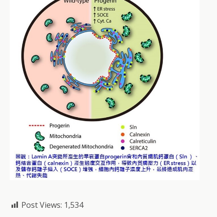
Post Views:
1,534