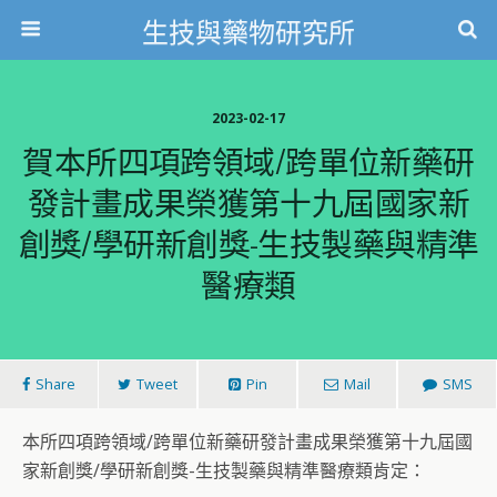
生技與藥物研究所
2023-02-17
賀本所四項跨領域/跨單位新藥研
發計畫成果榮獲第十九屆國家新
創獎/學研新創獎-生技製藥與精準
醫療類
Share
Tweet
Pin
Mail
SMS
本所四項跨領域/跨單位新藥研發計畫成果榮獲第十九屆國
家新創獎/學研新創獎-生技製藥與精準醫療類肯定：