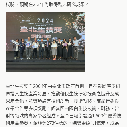
試驗，預期在2-3年內取得臨床研究成果。
臺北生技獎自2004年由臺北市政府首創，旨在鼓勵產學研
界投入生技產業發展，推動優良生技研發技術之提升及成
果產業化。該獎項設有技術創新、技術轉移、商品行銷與
產學合作等多項獎勵，評審團由國內生技技術、財務、智
財等領域的專家學者組成。至今已吸引超過1,600件優秀技
術產品參賽，並頒發273件標的，總獎金達1.1億元，成為