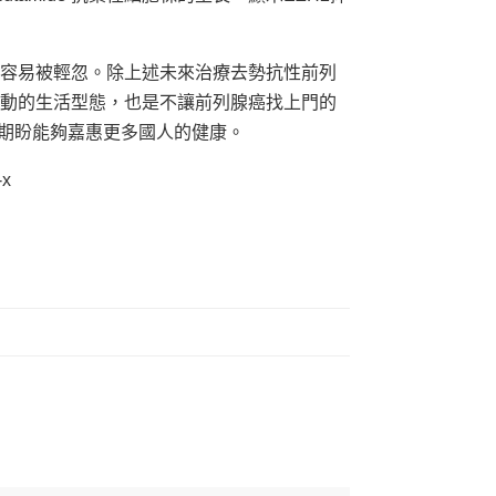
容易被輕忽。除上述未來治療去勢抗性前列
動的生活型態，也是不讓前列腺癌找上門的
，期盼能夠嘉惠更多國人的健康。
-x